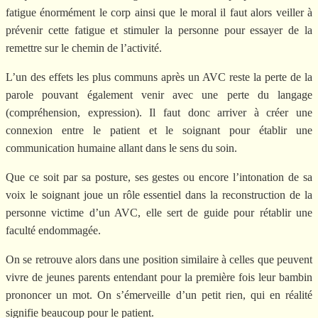
fatigue énormément le corp ainsi que le moral il faut alors veiller à
prévenir cette fatigue et stimuler la personne pour essayer de la
remettre sur le chemin de l’activité.
L’un des effets les plus communs après un AVC reste la perte de la
parole pouvant également venir avec une perte du langage
(compréhension, expression). Il faut donc arriver à créer une
connexion entre le patient et le soignant pour établir une
communication humaine allant dans le sens du soin.
Que ce soit par sa posture, ses gestes ou encore l’intonation de sa
voix le soignant joue un rôle essentiel dans la reconstruction de la
personne victime d’un AVC, elle sert de guide pour rétablir une
faculté endommagée.
On se retrouve alors dans une position similaire à celles que peuvent
vivre de jeunes parents entendant pour la première fois leur bambin
prononcer un mot. On s’émerveille d’un petit rien, qui en réalité
signifie beaucoup pour le patient.