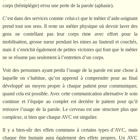
corps (hémiplégie) et/ou une perte de la parole (aphasie).
C’est dans des services comme celui-ci que le métier d’aide-soignant
prend tout son sens. Il reste un métier physique où devoir laver des
gens ne contrôlant pas leur corps rime avec effort pour la
mobilisation, grosse sueur pendant les mises au fauteuil et couchés,
mais il s’enrichit également de petites victoires qui font que le métier
ne se résume pas seulement à l’entretien d’un corps.
Voir des personnes ayant perdu l’usage de la parole est une chose à
laquelle on s’habitue, qu’on apprend à comprendre pour au final
développé un moyen propre à chaque patient pour communiquer,
quand cela est possible. Avec cette communication alternative le soin
continue et l’équipe au complet est derrière le patient pour qu’il
retrouve l’usage de la parole. Le cerveau est une structure plus que
complexe, si bien que chaque AVC est singulier.
Il y a bien-sûr des effets communs à certains types d’AVC, mais
chaque être humain aura également des effets propres. Un AVC