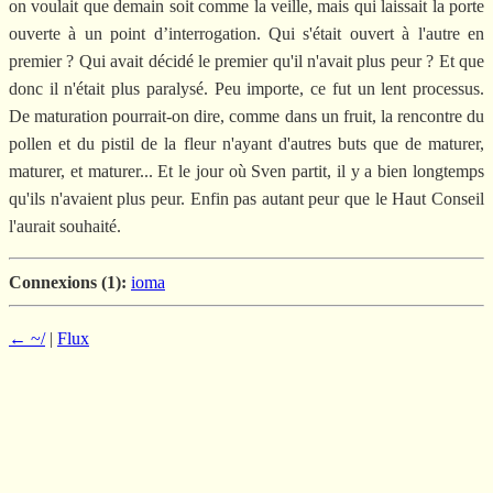
on voulait que demain soit comme la veille, mais qui laissait la porte
ouverte à un point d’interrogation. Qui s'était ouvert à l'autre en
premier ? Qui avait décidé le premier qu'il n'avait plus peur ? Et que
donc il n'était plus paralysé. Peu importe, ce fut un lent processus.
De maturation pourrait-on dire, comme dans un fruit, la rencontre du
pollen et du pistil de la fleur n'ayant d'autres buts que de maturer,
maturer, et maturer... Et le jour où Sven partit, il y a bien longtemps
qu'ils n'avaient plus peur. Enfin pas autant peur que le Haut Conseil
l'aurait souhaité.
Connexions (1):
ioma
← ~/
|
Flux