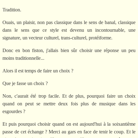
Tradition.
Ouais, un plaisir, non pas classique dans le sens de banal, classique
dans le sens que ce style est devenu un incontournable, une
signature, un vecteur culturel, trans-culturel, protéiforme.
Donc en bon fiston, j'allais bien sûr choisir une réponse un peu
moins traditionnelle...
Alors il est temps de faire un choix ?
Que je fasse un choix ?
Non, c'aurait été trop facile. Et de plus, pourquoi faire un choix
quand on peut se mettre deux fois plus de musique dans les
esgourdes ?
Et puis pourquoi choisir quand on est aujourd'hui à la soixantième
passe de cet échange ? Merci au gars en face de tenir le coup. Et le