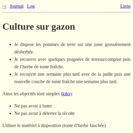
~/
Journal
Log
Liens
Culture sur gazon
Je dispose les pommes de terre sur une zone grossièrement
désherbée.
Je recouvre avec quelques poignées de terreau/compost puis
de l’herbe de tonte fraîche.
Je recouvre une semaine plus tard avec de la paille puis une
nouvelle couche de tonte fraîche une semaine plus tard.
Ainsi les objectifs sont simples (
kiks
):
Ne pas avoir à buter
Ne pas avoir à déterrer la récolte
Utiliser le matériel à disposition (tonte d’herbe fauchée)