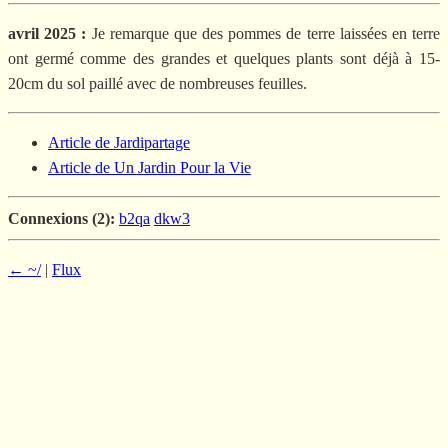
avril 2025 :
Je remarque que des pommes de terre laissées en terre
ont germé comme des grandes et quelques plants sont déjà à 15-
20cm du sol paillé avec de nombreuses feuilles.
Article de Jardipartage
Article de Un Jardin Pour la Vie
Connexions (2):
b2qa
dkw3
← ~/
|
Flux