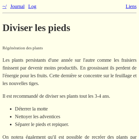
~/
Journal
Log
Liens
Diviser les pieds
Régénération des plants
Les plants persistants d'une année sur l'autre comme les fraisiers
finissent par devenir moins productifs. En grossissant ils perdent de
l'énergie pour les fruits. Cette dernière se concentre sur le feuillage et
les nouvelles tiges.
Il est recommandé de diviser ses plants tout les 3-4 ans.
Déterrer la motte
Nettoyer les adventices
Séparer le pieds et repiquer.
On notera également qu'il est possible de recréer des plants par