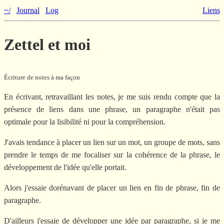
~/
Journal
Log
Liens
Zettel et moi
Écriture de notes à ma façon
En écrivant, retravaillant les notes, je me suis rendu compte que la
présence de liens dans une phrase, un paragraphe n'était pas
optimale pour la lisibilité ni pour la compréhension.
J'avais tendance à placer un lien sur un mot, un groupe de mots, sans
prendre le temps de me focaliser sur la cohérence de la phrase, le
développement de l'idée qu'elle portait.
Alors j'essaie dorénavant de placer un lien en fin de phrase, fin de
paragraphe.
D'ailleurs j'essaie de développer une idée par paragraphe, si je me